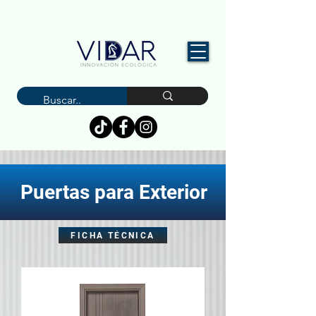
Puertas para Exterior
FICHA TÉCNICA