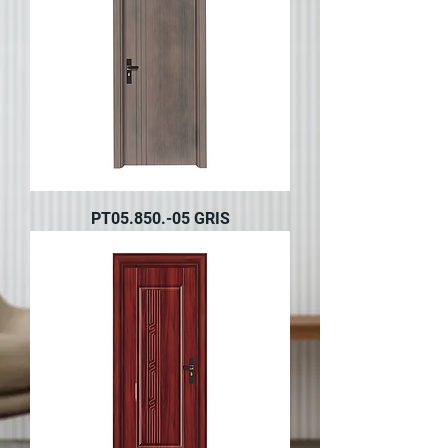
PT05.850.-05 GRIS