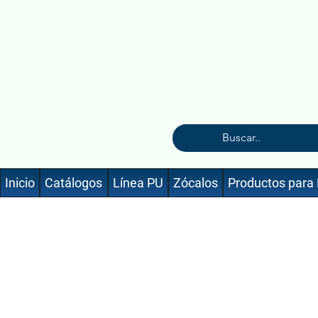
Inicio
Catálogos
Línea PU
Zócalos
Productos para 