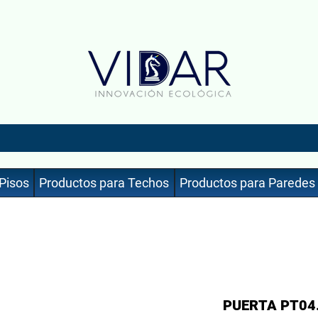
Pisos
Productos para Techos
Productos para Paredes
PUERTA PT04