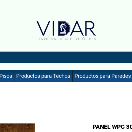
Pisos
Productos para Techos
Productos para Paredes
PANEL WPC 3