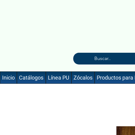
Inicio
Catálogos
Línea PU
Zócalos
Productos para 