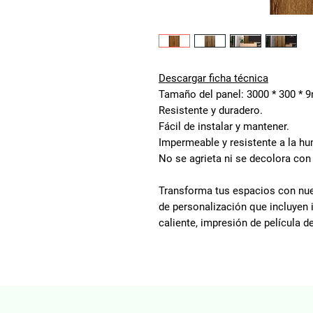
Descargar ficha técnica
Tamaño del panel: 3000 * 300 *
Resistente y duradero.
Fácil de instalar y mantener.
Impermeable y resistente a la h
No se agrieta ni se decolora con
Transforma tus espacios con nu
de personalización que incluyen 
caliente, impresión de película d