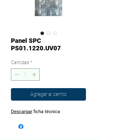
Panel SPC
PS01.1220.UV07
Cantidad
*
Agregar al carrito
Descargar
ficha técnica