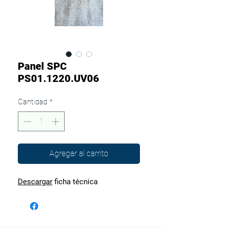
Panel SPC
PS01.1220.UV06
Cantidad
*
Agregar al carrito
Descargar
ficha técnica