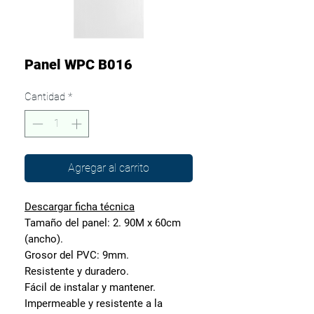
Panel WPC B016
Cantidad
*
Agregar al carrito
Descargar ficha técnica
Tamaño del panel: 2. 90M x 60cm
(ancho).
Grosor del PVC: 9mm.
Resistente y duradero.
Fácil de instalar y mantener.
Impermeable y resistente a la