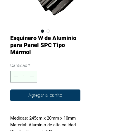
Esquinero W de Aluminio
para Panel SPC Tipo
Mármol
Cantidad
*
Agregar al carrito
Medidas: 245cm x 20mm x 10mm
Material: Aluminio de alta calidad