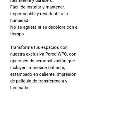
Resistente y duradero.
Fácil de instalar y mantener.
Impermeable y resistente a la
humedad
No se agrieta ni se decolora con el
tiempo
Transforma tus espacios con
nuestra exclusiva Pared WPC, con
opciones de personalización que
incluyen impresión brillante,
estampado en caliente, impresión
de película de transferencia y
laminado.