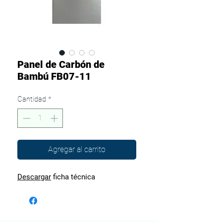
Panel de Carbón de
Bambú FB07-11
Cantidad
*
Agregar al carrito
Descargar
ficha técnica