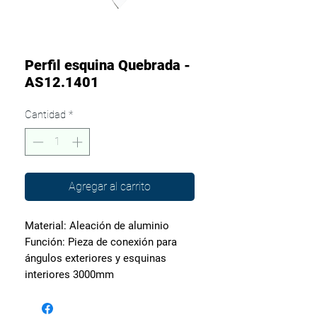
Perfil esquina Quebrada -
AS12.1401
Cantidad
*
Agregar al carrito
Material: Aleación de aluminio
Función: Pieza de conexión para
ángulos exteriores y esquinas
interiores 3000mm